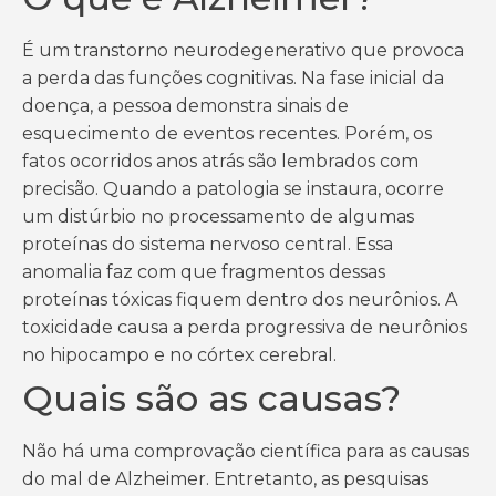
É um transtorno neurodegenerativo que provoca
a perda das funções cognitivas. Na fase inicial da
doença, a pessoa demonstra sinais de
esquecimento de eventos recentes. Porém, os
fatos ocorridos anos atrás são lembrados com
precisão. Quando a patologia se instaura, ocorre
um distúrbio no processamento de algumas
proteínas do sistema nervoso central. Essa
anomalia faz com que fragmentos dessas
proteínas tóxicas fiquem dentro dos neurônios. A
toxicidade causa a perda progressiva de neurônios
no hipocampo e no córtex cerebral.
Quais são as causas?
Não há uma comprovação científica para as causas
do mal de Alzheimer. Entretanto, as pesquisas