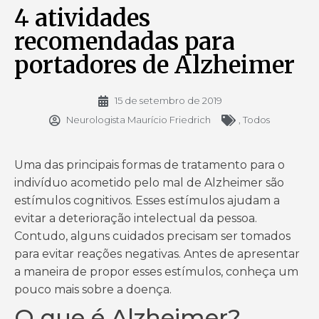
4 atividades
recomendadas para
portadores de Alzheimer
15 de setembro de 2019
Neurologista Maurício Friedrich
,
Todos
Uma das principais formas de tratamento para o
indivíduo acometido pelo mal de Alzheimer são
estímulos cognitivos. Esses estímulos ajudam a
evitar a deterioração intelectual da pessoa.
Contudo, alguns cuidados precisam ser tomados
para evitar reações negativas. Antes de apresentar
a maneira de propor esses estímulos, conheça um
pouco mais sobre a doença.
O que é Alzheimer?