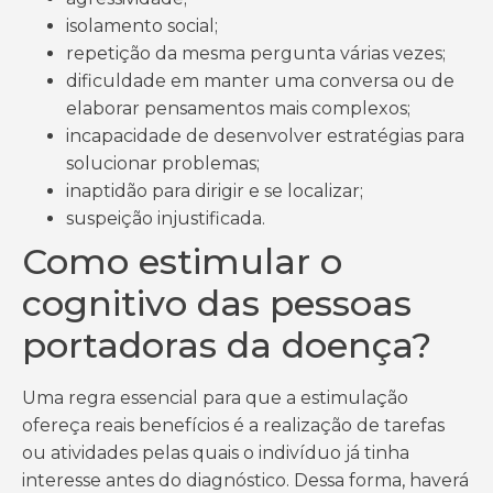
isolamento social;
repetição da mesma pergunta várias vezes;
dificuldade em manter uma conversa ou de
elaborar pensamentos mais complexos;
incapacidade de desenvolver estratégias para
solucionar problemas;
inaptidão para dirigir e se localizar;
suspeição injustificada.
Como estimular o
cognitivo das pessoas
portadoras da doença?
Uma regra essencial para que a estimulação
ofereça reais benefícios é a realização de tarefas
ou atividades pelas quais o indivíduo já tinha
interesse antes do diagnóstico. Dessa forma, haverá