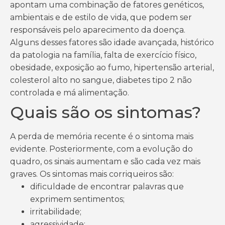
apontam uma combinação de fatores genéticos,
ambientais e de estilo de vida, que podem ser
responsáveis pelo aparecimento da doença.
Alguns desses fatores são idade avançada, histórico
da patologia na família, falta de exercício físico,
obesidade, exposição ao fumo, hipertensão arterial,
colesterol alto no sangue, diabetes tipo 2 não
controlada e má alimentação.
Quais são os sintomas?
A perda de memória recente é o sintoma mais
evidente. Posteriormente, com a evolução do
quadro, os sinais aumentam e são cada vez mais
graves. Os sintomas mais corriqueiros são:
dificuldade de encontrar palavras que
exprimem sentimentos;
irritabilidade;
agressividade;