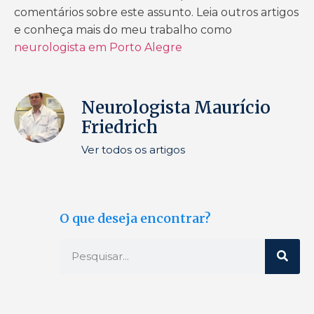
comentários sobre este assunto. Leia outros artigos
e conheça mais do meu trabalho como
neurologista em Porto Alegre
Neurologista Maurício
Friedrich
Ver todos os artigos
O que deseja encontrar?